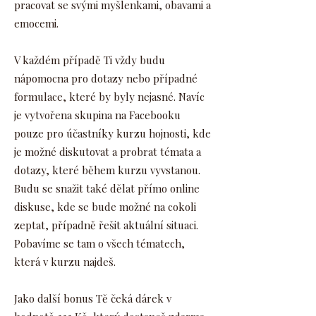
pracovat se svými myšlenkami, obavami a
emocemi.
V každém případě Ti vždy budu
nápomocna pro dotazy nebo případné
formulace, které by byly nejasné. Navíc
je vytvořena skupina na Facebooku
pouze pro účastníky kurzu hojnosti, kde
je možné diskutovat a probrat témata a
dotazy, které během kurzu vyvstanou.
Budu se snažit také dělat přímo online
diskuse, kde se bude možné na cokoli
zeptat, případně řešit aktuální situaci.
Pobavíme se tam o všech tématech,
která v kurzu najdeš.
Jako další bonus Tě čeká dárek v