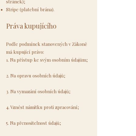
stránek);
Stripe (platební brána).
Práva kupujícího
Podle podmínek stanovených v Zákoně
má kupující právo:
1. Na přístup ke svým osobním údajům;
2. Na opravu osobních údajů;
3. Na vymazání osobních údajů;
4. Vznést námitku proti zpracování;
5. Na přenositelnost údajů;