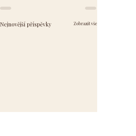
Nejnovější příspěvky
Zobrazit vše