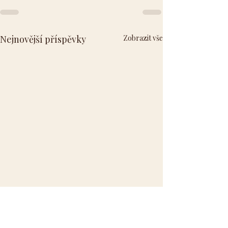
Nejnovější příspěvky
Zobrazit vše