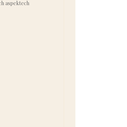
ch aspektech 