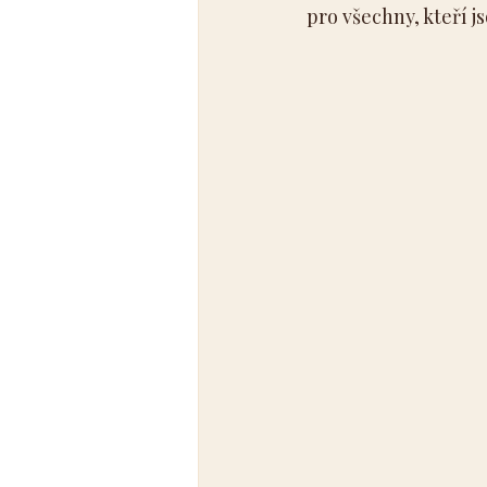
pro všechny, kteří j