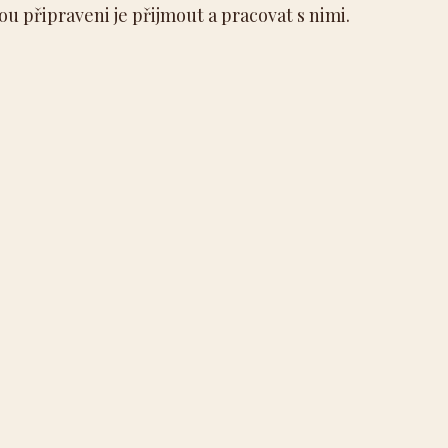
sou připraveni je přijmout a pracovat s nimi.