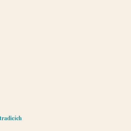
tradicích