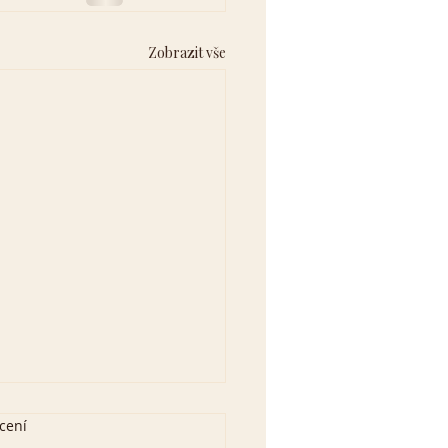
Zobrazit vše
cení